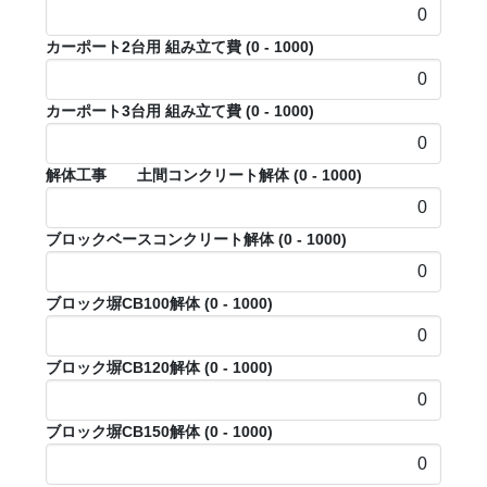
カーポート2台用 組み立て費
(0 - 1000)
カーポート3台用 組み立て費
(0 - 1000)
解体工事 土間コンクリート解体
(0 - 1000)
ブロックベースコンクリート解体
(0 - 1000)
ブロック塀CB100解体
(0 - 1000)
ブロック塀CB120解体
(0 - 1000)
ブロック塀CB150解体
(0 - 1000)