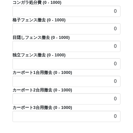
コンガラ処分費
(0 - 1000)
格子フェンス撤去
(0 - 1000)
目隠しフェンス撤去
(0 - 1000)
独立フェンス撤去
(0 - 1000)
カーポート1台用撤去
(0 - 1000)
カーポート2台用撤去
(0 - 1000)
カーポート3台用撤去
(0 - 1000)