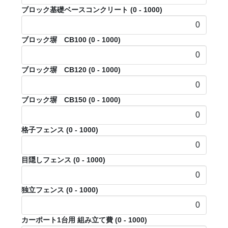
ブロック基礎ベースコンクリート
(0 - 1000)
ブロック塀 CB100
(0 - 1000)
ブロック塀 CB120
(0 - 1000)
ブロック塀 CB150
(0 - 1000)
格子フェンス
(0 - 1000)
目隠しフェンス
(0 - 1000)
独立フェンス
(0 - 1000)
カーポート1台用 組み立て費
(0 - 1000)