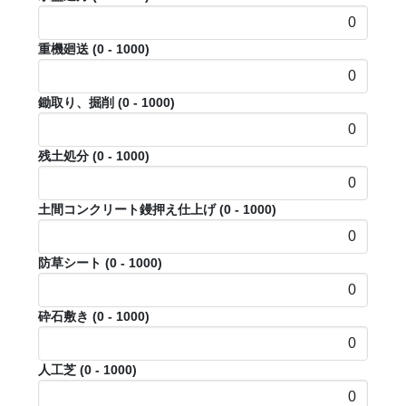
重機廻送
(0 - 1000)
鋤取り、掘削
(0 - 1000)
残土処分
(0 - 1000)
土間コンクリート鏝押え仕上げ
(0 - 1000)
防草シート
(0 - 1000)
砕石敷き
(0 - 1000)
人工芝
(0 - 1000)