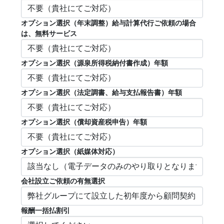
オプション選択（年末調整）給与計算代行ご依頼の場合
は、無料サービス
オプション選択（源泉所得税納付書作成）年額
オプション選択（法定調書、給与支払報告書）年額
オプション選択（償却資産税申告）年額
オプション選択（紙媒体対応）
会社設立ご依頼の有無選択
報酬一括払割引