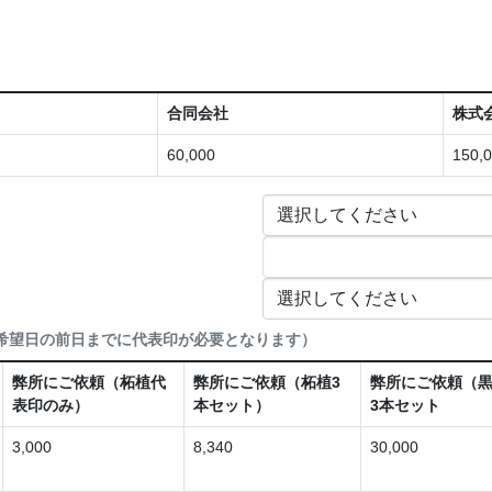
合同会社
株式
60,000
150,
希望日の前日までに代表印が必要となります）
弊所にご依頼（柘植代
弊所にご依頼（柘植3
弊所にご依頼（
表印のみ）
本セット）
3本セット
3,000
8,340
30,000