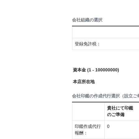
会社組織の選択
登録免許税：
資本金
(1 - 100000000)
本店所在地
会社印鑑の作成代行選択（設立ご
貴社にて印鑑
のご準備
印鑑作成代行
0
報酬：