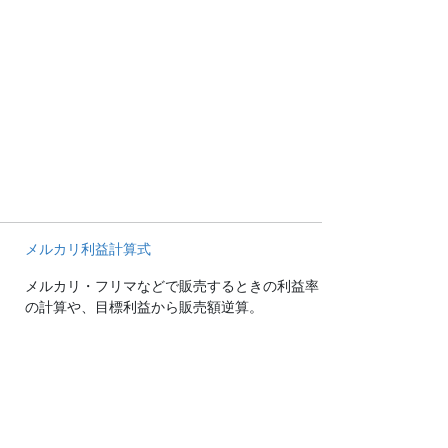
メルカリ利益計算式
メルカリ・フリマなどで販売するときの利益率
の計算や、目標利益から販売額逆算。