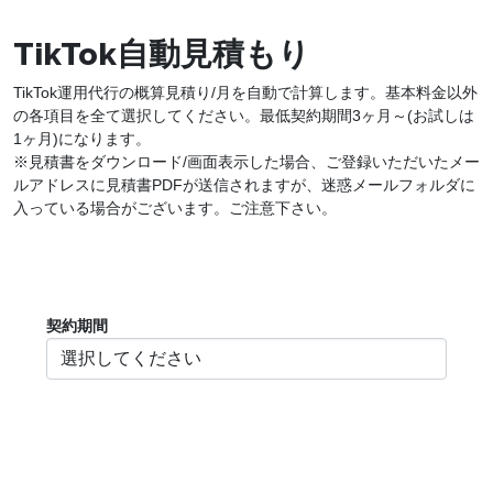
TikTok自動見積もり
TikTok運用代行の概算見積り/月を自動で計算します。基本料金以外
の各項目を全て選択してください。最低契約期間3ヶ月～(お試しは
1ヶ月)になります。
※見積書をダウンロード/画面表示した場合、ご登録いただいたメー
ルアドレスに見積書PDFが送信されますが、迷惑メールフォルダに
入っている場合がございます。ご注意下さい。
契約期間